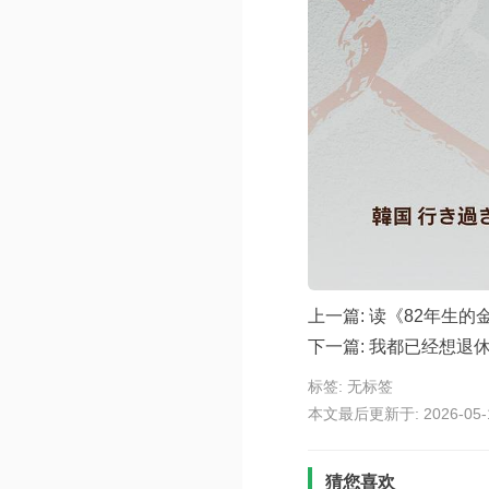
上一篇:
读《82年生的
下一篇:
我都已经想退休
标签: 无标签
本文最后更新于: 2026-05-11
猜您喜欢