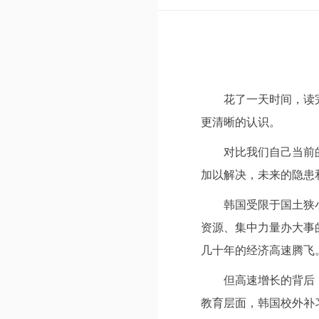
花了一天时间，读
更清晰的认识。
对比我们自己当前
加以解决，未来的隐患和风险，
韩国受限于国土狭
资源、集中力量办大事
几十年的经济高速腾飞
但高速增长的背后
教育层面，韩国校外补