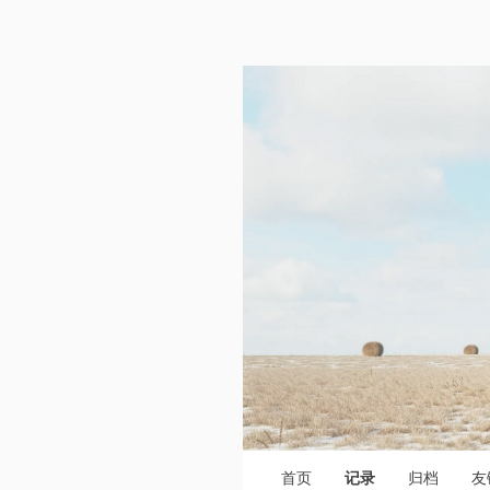
首页
记录
归档
友