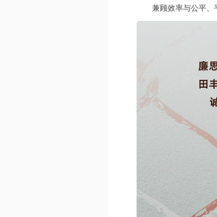
兼顾效率与公平、