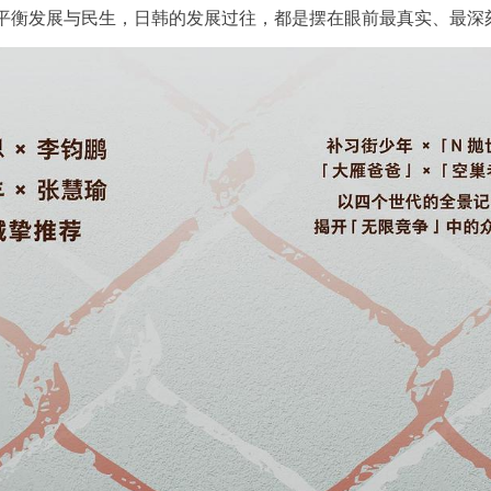
平衡发展与民生，日韩的发展过往，都是摆在眼前最真实、最深