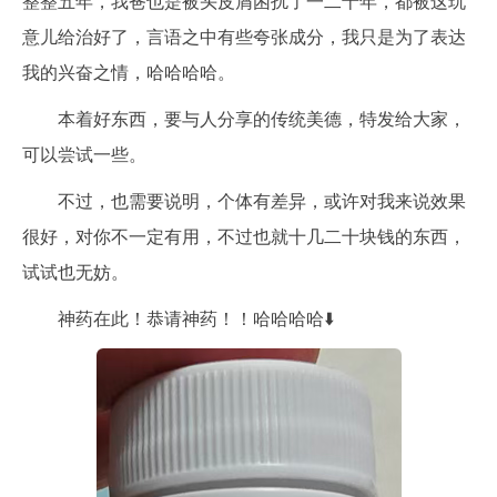
整整五年，我爸也是被头皮屑困扰了一二十年，都被这玩
意儿给治好了，言语之中有些夸张成分，我只是为了表达
我的兴奋之情，哈哈哈哈。
本着好东西，要与人分享的传统美德，特发给大家，
可以尝试一些。
不过，也需要说明，个体有差异，或许对我来说效果
很好，对你不一定有用，不过也就十几二十块钱的东西，
试试也无妨。
神药在此！恭请神药！！哈哈哈哈⬇️