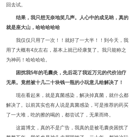
回去试。
结果，我只想无奈地笑几声。人心中的成见呐，真的
就是座大山，哈哈哈哈哈
我仅仅只用了一次！！就好了一大半！！到今天，我
用了大概有4次左右，基本上就已经康复了。我只能称之
为神药！哈哈哈哈。
困扰我5年的毛囊炎，先后花了我近万元的代价治疗
无果。竟然被十几二十块钱一瓶的小玩意儿给解决了！
现在看起来，就是真菌感染，解决掉真菌，就什么都
解决了。以前其实也有人说是真菌感染，可是推荐的药买
了一大堆，吃的擦的喝的，都尝试了，无果而终。
这篇博文，真的不是广告，我真的是被毛囊炎困扰了