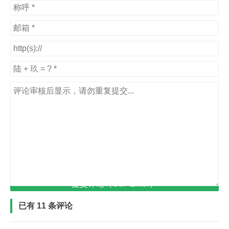
提交评论（Ctrl+Enter）
已有 11 条评论