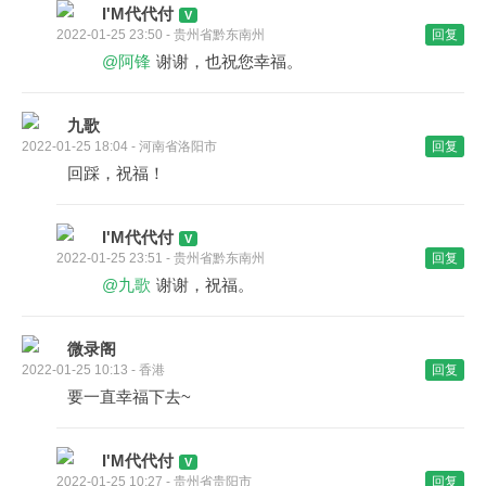
I'M代代付
2022-01-25 23:50 - 贵州省黔东南州
回复
@阿锋
谢谢，也祝您幸福。
九歌
2022-01-25 18:04 - 河南省洛阳市
回复
回踩，祝福！
I'M代代付
2022-01-25 23:51 - 贵州省黔东南州
回复
@九歌
谢谢，祝福。
微录阁
2022-01-25 10:13 - 香港
回复
要一直幸福下去~
I'M代代付
2022-01-25 10:27 - 贵州省贵阳市
回复