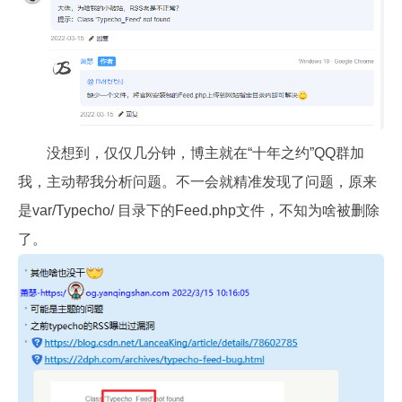
没想到，仅仅几分钟，博主就在“十年之约”QQ群加
我，主动帮我分析问题。不一会就精准发现了问题，原来
是var/Typecho/ 目录下的Feed.php文件，不知为啥被删除
了。