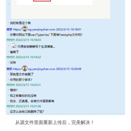
从源文件里面重新上传后，完美解决！