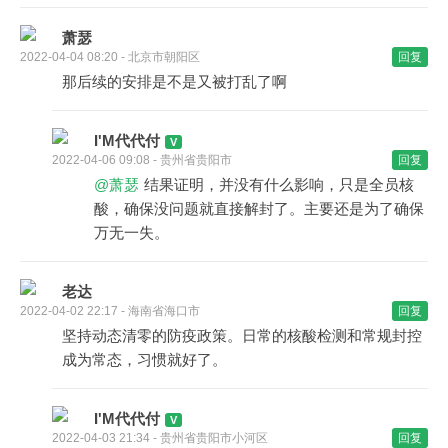
萧瑟
2022-04-04 08:20 - 北京市朝阳区
回复
那后续的安排是不是又被打乱了啊
I'M代代付
2022-04-06 09:08 - 贵州省贵阳市
回复
@萧瑟
结果证明，并没有什么影响，只是全员核
酸，确保没问题就直接解封了。主要还是为了确保
万无一失。
老达
2022-04-02 22:17 - 海南省海口市
回复
坚持动态清零的防疫政策。日常的核酸检测和常规封控
成为常态，习惯就好了。
I'M代代付
2022-04-03 21:34 - 贵州省贵阳市小河区
回复