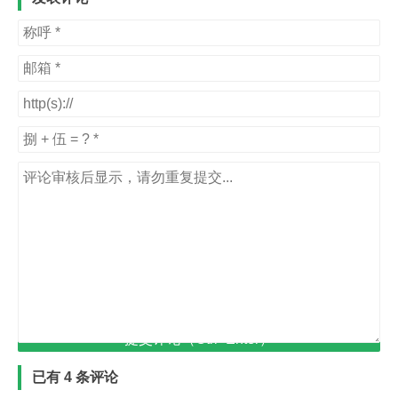
提交评论（Ctrl+Enter）
已有 4 条评论