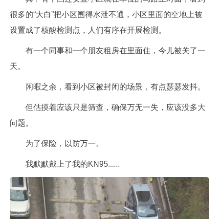
很多的“大白”把小区围得水泄不通，小区里面的空地上被
设置成了核酸检测点，人们有序在开展检测。
有一个同事和一个朋友租房在里面住，今儿被关了一
天。
闲暇之余，看到小区被封闭的场景，有点瑟瑟发抖。
但估摸着应该只是筛查，确保万无一失，应该没多大
问题。
为了保险，以防万一。
我默默戴上了我的KN95......