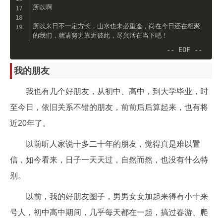
所以啊

所以来日不一定方长，山水也未必重逢，尚在今日还在相聚
我的朋友
我也有几个好朋友，从初中、高中，到大学毕业，时
至今日，依旧关系不错的朋友，前前后后算起来，也有将
近20年了。
以前听人家说十多二十年的朋友，觉得真是难以置
信，如今看来，日子一天天过，自然而然，也没有什么特
别。
以前，我的好朋友圈子，男男女女加起来得有小十来
号人，初中高中期间，几乎每天都在一起，搞过春游、爬