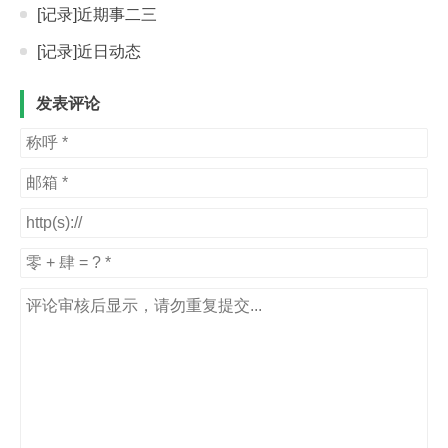
[记录]近期事二三
[记录]近日动态
发表评论