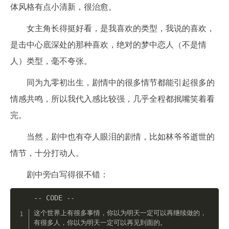
体风格有点小清新，很治愈。
女主角长得挺好看，是我喜欢的类型，我说的喜欢，
是击中心底深处的那种喜欢，绝对的梦中恋人（不是情
人）类型，毫不夸张。
同为九零初出生，剧情中的很多情节都能引起很多的
情感共鸣，所以我代入感比较强，几乎全程都抿嘴笑着看
完。
当然，剧中也有夺人眼泪的剧情，比如林爷爷逝世的
情节，十分打动人。
剧中旁白写得很不错：
这个世界上有很多事情，你以为明天一定可以再继续做的，
有很多人，你以为明天一定可以再见到面的。
