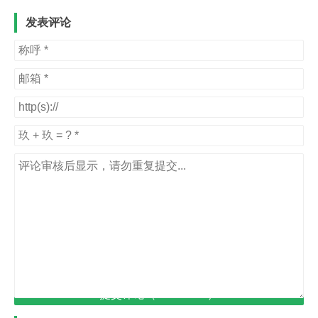
发表评论
提交评论（Ctrl+Enter）