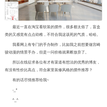
最近一直在淘宝看软装的摆件，很多都太俗了，盲盒
类的又感觉有点点幼稚，不符合我这该死的气质，哈哈。
我看网上有专门的手办制作，比如我之前想要做宫崎
骏动漫的情景手办，但是一问价格就果断放弃了。
所以在线征求各位有才有渠道有想法的优秀的博友，
有没有性价比高点，符合家里装修风格的摆件推荐？
有的话尽情推荐给我~
-_*
^_^