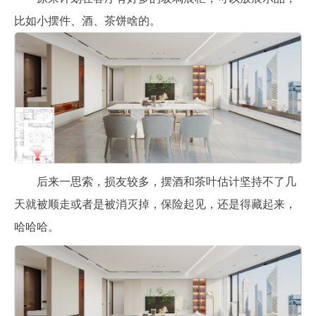
比如小摆件、酒、茶饼啥的。
后来一思索，损友较多，摆酒和茶叶估计坚持不了几
天就被顺走或者是被消灭掉，保险起见，还是得藏起来，
哈哈哈。