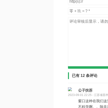
已有 12 条评论
公子扶苏
2023-09-01 22:25 - 江苏省苏
窗口这种在我们这
不科学啊。。除非