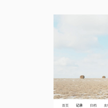
首页
记录
归档
友