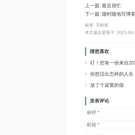
上一篇:
最近很忙
下一篇:
随时随地写博客
标签: 无标签
本文最后更新于: 2023-08-30
猜您喜欢
叮！您有一份来自20
你想活出怎样的人生
放了个寂寞的假
发表评论