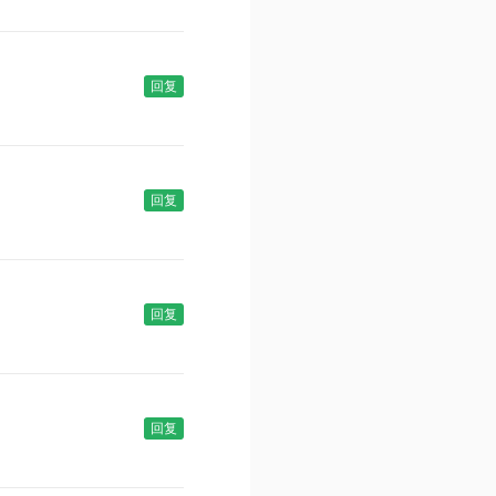
回复
回复
回复
回复