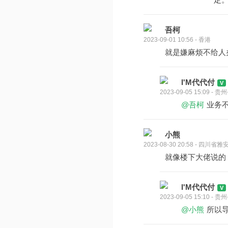
吾柯
2023-09-01 10:56 - 香港
就是嫌麻烦不给人
I'M代代付
2023-09-05 15:09 -
@吾柯
业务
小熊
2023-08-30 20:58 - 四川省雅
就像楼下大佬说的
I'M代代付
2023-09-05 15:10 -
@小熊
所以