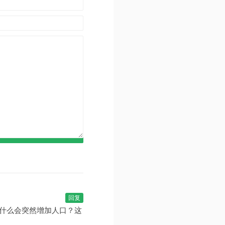
回复
什么会突然增加人口？这