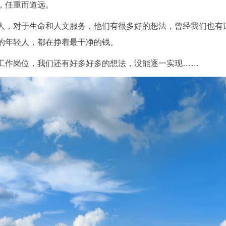
，任重而道远。
人，对于生命和人文服务，他们有很多好的想法，曾经我们也有
的年轻人，都在挣着最干净的钱。
工作岗位，我们还有好多好多的想法，没能逐一实现……