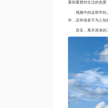
重和重塑对生活的热爱
视频中的这群年轻
外，还有很多不为人知
其实，离开原来的