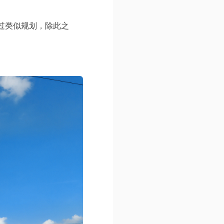
过类似规划，除此之