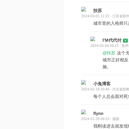
扶苏
2024-03-01 11:22 - 江苏省苏
城市里的入殓师只
I'M代代付
2024-03-04 09:15 -
@扶苏
这个
城市正好相反
施。
小兔博客
2024-02-19 20:46 - 河北省邯
每个人总会面对死
flynn
2024-01-29 09:23 - 德国
我刚读进去就发现