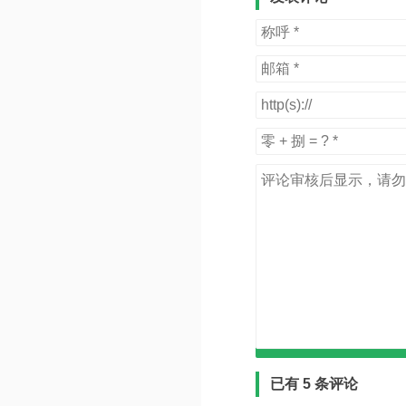
已有 5 条评论