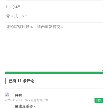
提交评论（Ctrl+Enter）
已有 11 条评论
扶苏
2024-11-12 20:37 - 江苏省苏州市
回复
健康最重要~