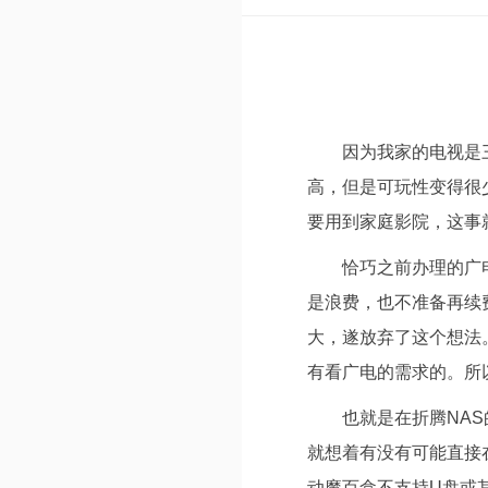
因为我家的电视是
高，但是可玩性变得很
要用到家庭影院，这事
恰巧之前办理的广
是浪费，也不准备再续
大，遂放弃了这个想法
有看广电的需求的。所
也就是在折腾NA
就想着有没有可能直接
动魔百盒不支持U盘或