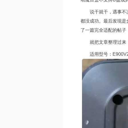
说干就干，遇事不
都没成功。最后发现是
了一篇完全适配的帖子
就把文章整理过来
适用型号：E900V