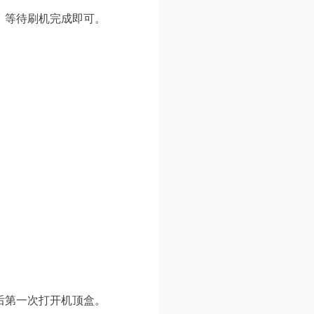
，等待刷机完成即可。
后第一次打开机顶盒。