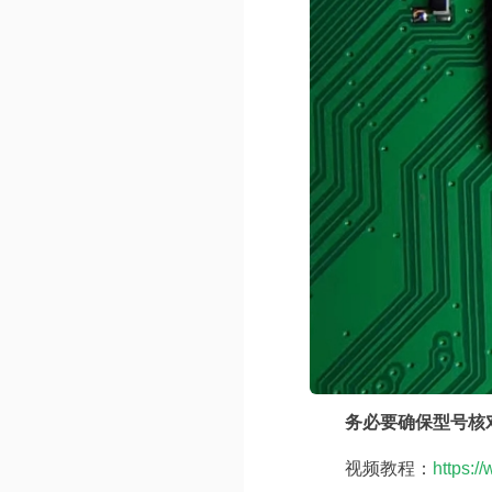
务必要确保型号核
视频教程：
https: