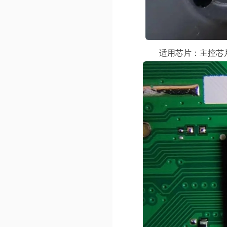
适用芯片：主控芯片