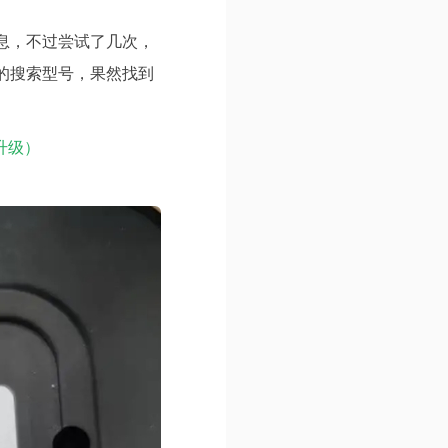
息，不过尝试了几次，
的搜索型号，果然找到
刷升级）