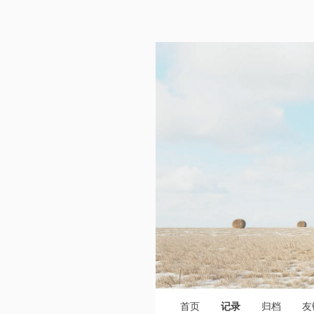
首页
记录
归档
友