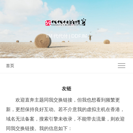
I'M 代代付 | DDF.IM
首页
友链
欢迎直奔主题同我交换链接，但我也想看到频繁更
新，更想保持良好互动。若不介意我的虚拟主机在香港，
域名无法备案，搜索引擎未收录，不能带去流量，则欢迎
同我交换链接。我的信息如下：