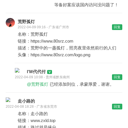
等备好案应该国内访问没问题了！
荒野孤灯
2022-04-09 09:16 - 广东省广州市
回复
名称：荒野孤灯
链接：https://www.80srz.com
描述：荒野中的一盏孤灯，照亮夜里依然前行的人们
头像：https://www.80srz.com/logo.png
I'M代代付
2022-04-09 10:08 - 贵州省黔东南州
回复
@荒野孤灯
已经添加到位，承蒙厚爱，谢谢。
走小路的
2022-04-08 18:28 - 广东省东莞市
回复
名称：走小路的
链接：www.zxld.top
描述：路过就是缘分