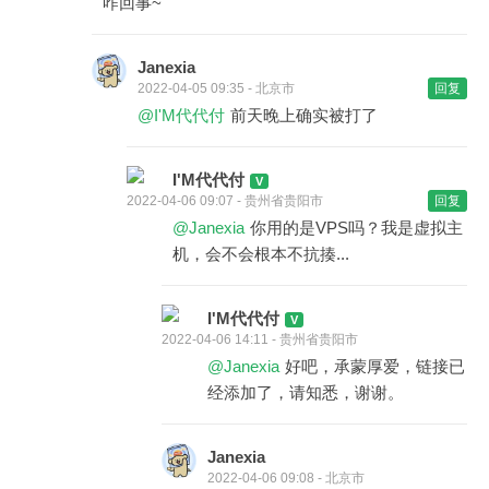
咋回事~
Janexia
2022-04-05 09:35 - 北京市
回复
@I'M代代付
前天晚上确实被打了
I'M代代付
2022-04-06 09:07 - 贵州省贵阳市
回复
@Janexia
你用的是VPS吗？我是虚拟主
机，会不会根本不抗揍...
I'M代代付
2022-04-06 14:11 - 贵州省贵阳市
@Janexia
好吧，承蒙厚爱，链接已
经添加了，请知悉，谢谢。
Janexia
2022-04-06 09:08 - 北京市