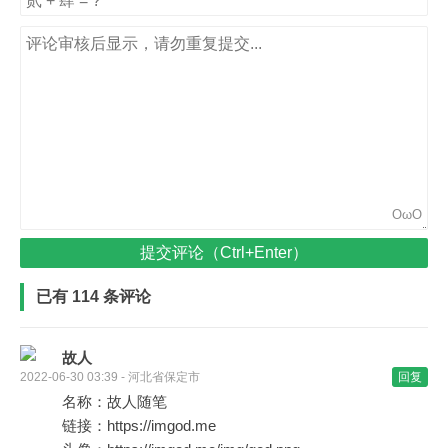
OωO
提交评论（Ctrl+Enter）
已有 114 条评论
故人
2022-06-30 03:39 - 河北省保定市
回复
名称：故人随笔
链接：https://imgod.me