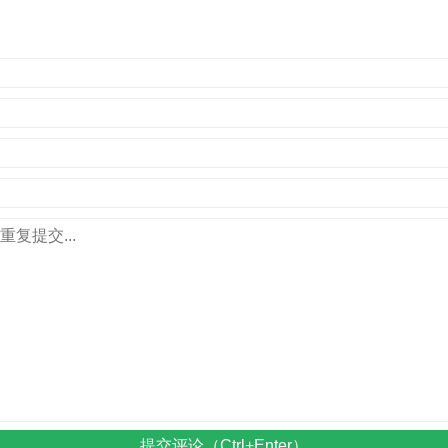
提交评论（Ctrl+Enter）