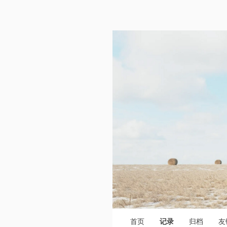
首页
记录
归档
友