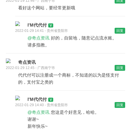
2022-01-29 12:46 - 广西南宁市
回复
看好这个网站，要经常更新哦
I'M代代付
2022-01-29 14:41 - 贵州省贵阳市
回复
@奇点资讯
好的，自留地，随意记点流水账。
请多指教。
奇点资讯
2022-01-29 12:45 - 广西南宁市
回复
代代付可以注册成一个商标，不知道的以为是怪支付
的，支付宝之类的
I'M代代付
2022-01-29 14:40 - 贵州省贵阳市
回复
@奇点资讯
您这是个好意见，哈哈。
谢谢~
新年快乐~