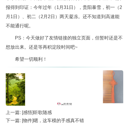
报得到印证：今年过年（1月31日），贵阳暴雪，初一（2
月1日）、初二（2月2日）两天凝冻。还不知道到高速能
不能通行呢。
PS：今天做好了友情链接的独立页面，但暂时还是不
想放出来。还是等再积淀段时间吧~
希望一切顺利！
上一篇:
[感悟]听歌随感
下一篇:
[物件]嗯，这车模的手感真不错