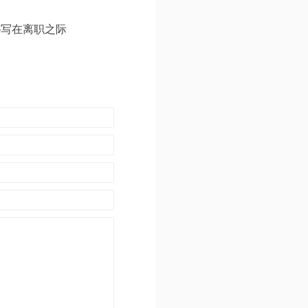
—写在离职之际