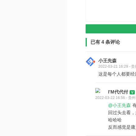
已有 4 条评论
小王先森
2022-03-21 16:29 
这是每个人都要经
I'M代代付
2022-03-22 16:56 -
@小王先森
回过头去看，
哈哈哈
反而感觉是庸