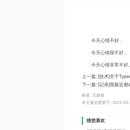
今天心情不好，
今天心情很不好，
今天心情非常不好
上一篇:
[技术]关于Ty
下一篇:
[记录]我最近
标签: 无标签
本文最后更新于: 2022-03-20
猜您喜欢