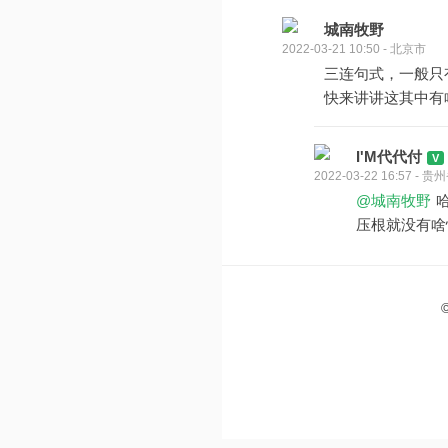
城南牧野
2022-03-21 10:50 - 北京市
三连句式，一般只
快来讲讲这其中有
I'M代代付
2022-03-22 16:57 -
@城南牧野
压根就没有啥