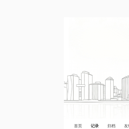
首页
记录
归档
友