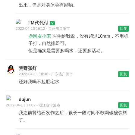
出来，但是对身体会有影响。
I'M代代付
2022-04-13 16:12 - 贵州省贵阳市
回复
@网友小宋
医生给我说，没有超过10mm，不用机
子打，自然排即可。
但是确实是需要多喝水，还要多活动。
荒野孤灯
2022-04-11 18:30 - 广东省广州市
回复
还好我喝不起肥宅水
dujun
2022-04-11 17:02 - 浙江省宁波市
回复
我之前肾结石发作之后，很长一段时间不敢喝碳酸饮料
了。