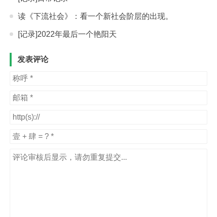
读《下流社会》：看一个新社会阶层的出现。
[记录]2022年最后一个艳阳天
发表评论