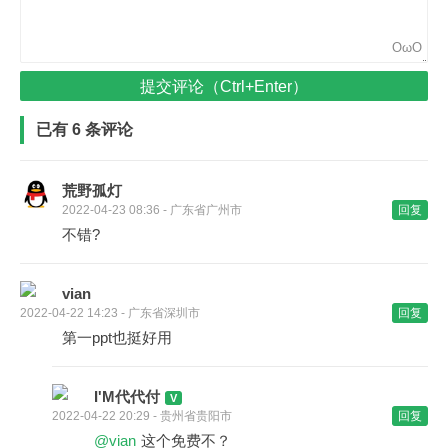
OωO
提交评论（Ctrl+Enter）
已有 6 条评论
荒野孤灯
2022-04-23 08:36 - 广东省广州市
回复
不错?
vian
2022-04-22 14:23 - 广东省深圳市
回复
第一ppt也挺好用
I'M代代付
2022-04-22 20:29 - 贵州省贵阳市
回复
@vian
这个免费不？