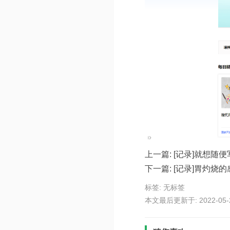
上一篇:
[记录]就想随
下一篇:
[记录]胃灼烧
标签: 无标签
本文最后更新于: 2022-05-27