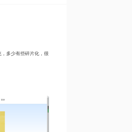
统，多少有些碎片化，很