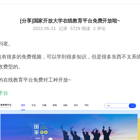
[分享]国家开放大学在线教育平台免费开放啦~
2022-05-21
记录
5729
阅读
2 评论
到老。
也有很多的免费视频，可以学到很多知识，但是很多东西不太系
收费型的。
的在线教育平台免费对工种开放~
平台