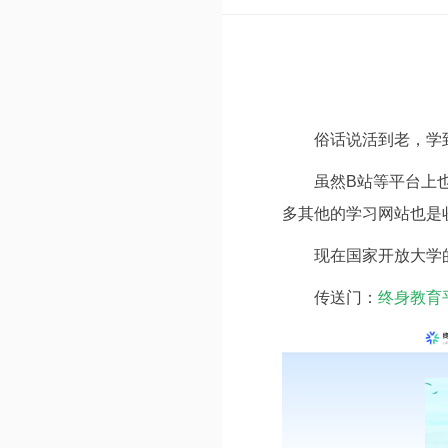
俗话说活到老，学
虽然B站等平台上
多其他的学习网站也是
现在国家开放大学
传送门：
终身教育