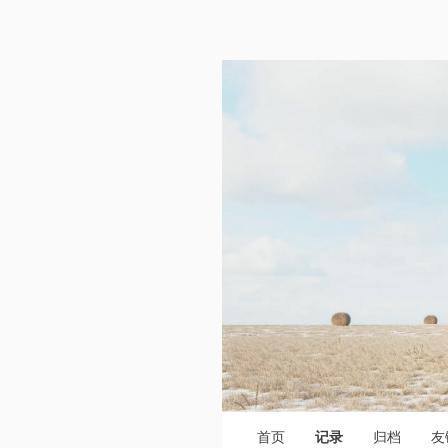
首页
记录
归档
友