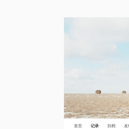
首页
记录
归档
友