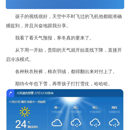
孩子的视线很好，天空中不时飞过的飞机他都能准确
捕捉到，并且兴奋地跟我分享。
我看了看天气预报，寒冬真的要来了。
从下周一开始，贵阳的天气就开始直线下降，直接开
启冷冻模式。
各种秋衣秋裤，棉衣羽绒，都得翻出来对付上了。
期待今年也下雪，再带孩子打打雪仗，哈哈哈。