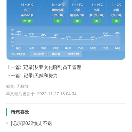
上一篇:
[记录]从亚文化聊到员工管理
下一篇:
[记录]天赋和努力
标签: 无标签
本文最后更新于: 2022-11-27 15:04:34
猜您喜欢
[记录]2022慢走不送