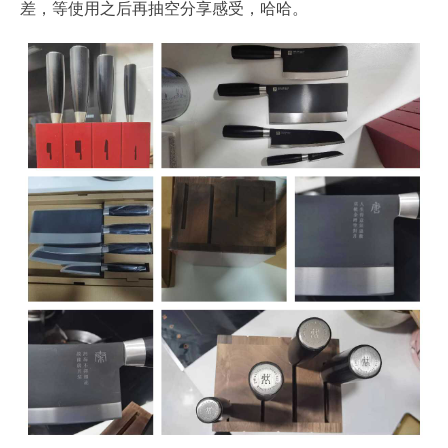
差，等使用之后再抽空分享感受，哈哈。