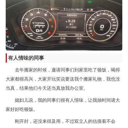
有人情味的同事
去年搬家的时候，邀请同事们到家里吃了顿饭，喝得
大家都很高兴，大家开玩笑说要送我个搬家礼物，我也没
当真，结果他们今天还当真放我办公室。
媳妇儿说，我的同事们很有人情味，让我抽时间请大
家好好吃顿饭。
刚开封，还没来得及用，不过双立人的估摸着不会