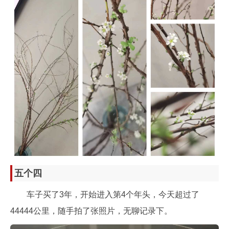
五个四
车子买了3年，开始进入第4个年头，今天超过了
44444公里，随手拍了张照片，无聊记录下。