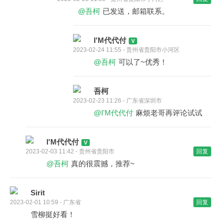
@吾柯
已发送，邮箱联系。
I'M代代付
2023-02-24 11:55 - 贵州省贵阳市小河区
@吾柯
可以了~优秀！
吾柯
2023-02-23 11:26 - 广东省深圳市
@I'M代代付
麻烦老哥再评论试试
I'M代代付
2023-02-03 11:42 - 贵州省贵阳市
回复
@吾柯
真的很震撼，推荐~
Sirit
2023-02-01 10:59 - 广东省
回复
雪柳挺好看！