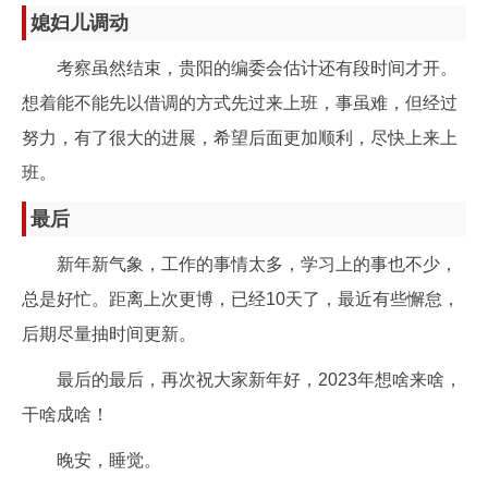
媳妇儿调动
考察虽然结束，贵阳的编委会估计还有段时间才开。
想着能不能先以借调的方式先过来上班，事虽难，但经过
努力，有了很大的进展，希望后面更加顺利，尽快上来上
班。
最后
新年新气象，工作的事情太多，学习上的事也不少，
总是好忙。距离上次更博，已经10天了，最近有些懈怠，
后期尽量抽时间更新。
最后的最后，再次祝大家新年好，2023年想啥来啥，
干啥成啥！
晚安，睡觉。