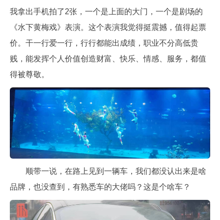
我拿出手机拍了2张，一个是上面的大门，一个是剧场的
《水下黄梅戏》表演。这个表演我觉得挺震撼，值得起票
价。干一行爱一行，行行都能出成绩，职业不分高低贵
贱，能发挥个人价值创造财富、快乐、情感、服务，都值
得被尊敬。
顺带一说，在路上见到一辆车，我们都没认出来是啥
品牌，也没查到，有熟悉车的大佬吗？这是个啥车？