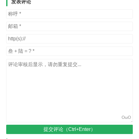
发表评论
OωO
提交评论（Ctrl+Enter）