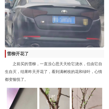
雪柳开花了
之前买的雪柳，一直没心思天天给它浇水，任由它自
生自灭，结果昨天开花了，看到满树枝的花和绿叶，心情
都变愉悦了。