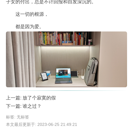
子女的付出，总是不计回报和自发深沉的。
这一切的根源，
都是因为爱。
上一篇:
放了个寂寞的假
下一篇:
谁之过？
标签: 无标签
本文最后更新于: 2023-06-25 21:49:21