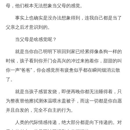
母，他们根本无法想象当父母的感觉。
事实上也确实是没办法想象得到，连我自己都是当了
父亲之后才意识到的。
当父母是啥感觉呢？
就是当你自己明明下班回到家已经累得像条狗一样的
时候，孩子看到你开门会高兴的冲过来抱着你，甜甜的叫
你一声“爸爸”，你会感觉所有疲惫似乎都在瞬间烟消云散
了。
就是当孩子感冒发烧，即便再晚你都无法睡得着，只
为整夜替他擦拭测体温喂水盖被子，而这一切都是你自愿
并且自发的，完全不自主的行为。
人类的代际情感传递，绝大部分都是向下传递的。对