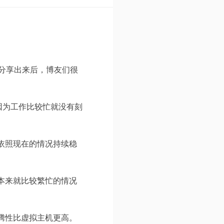
分享出来后，博友们很
因为工作比较忙就没有刻
依照现在的情况持续稳
本来就比较繁忙的情况
腾性比虚拟主机更高。