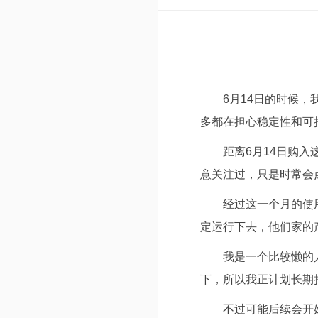
6月14日的时候，
多都在担心稳定性和可
距离6月14日购
意关注过，只是时常会
经过这一个月的使
定运行下去，他们家的
我是一个比较懒的
下，所以我正计划长期
不过可能后续会开