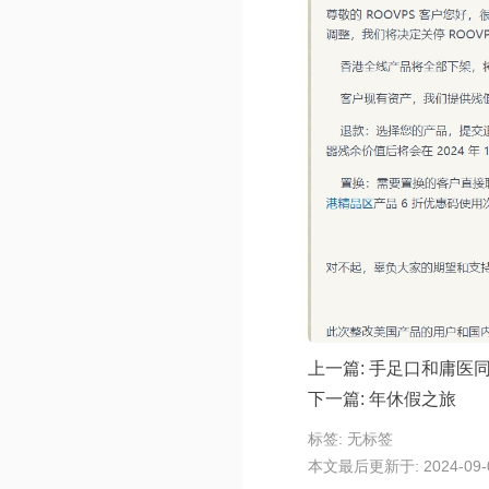
上一篇:
手足口和庸医同
下一篇:
年休假之旅
标签: 无标签
本文最后更新于: 2024-09-09