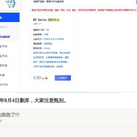
4年9月4日删库，大家注意甄别。