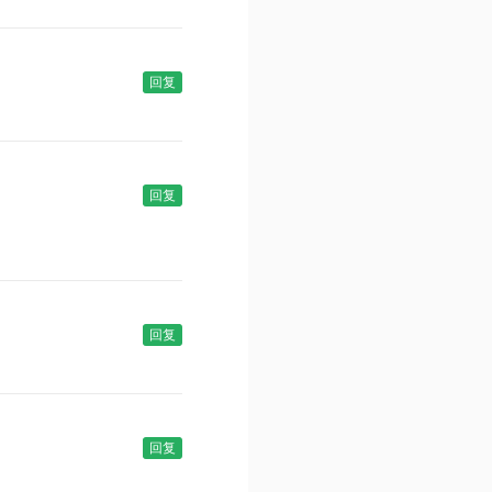
回复
回复
回复
回复