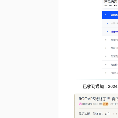
已收到通知，202