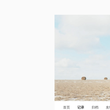
首页
记录
归档
友