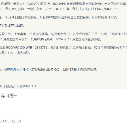
等可恶~
 09:01:58