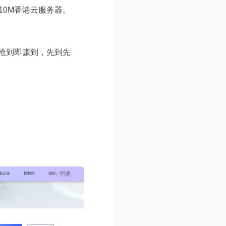
10M香港云服务器。
抢到即赚到，先到先