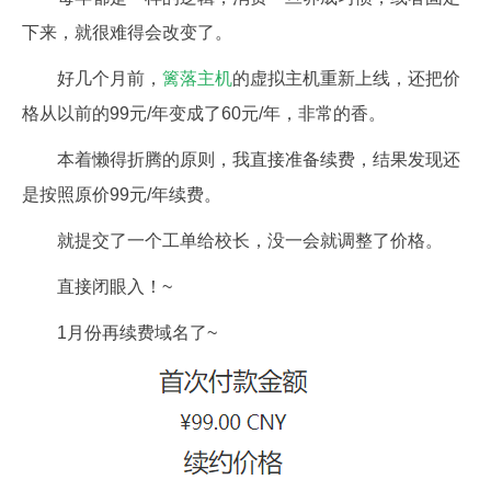
下来，就很难得会改变了。
好几个月前，
篱落主机
的虚拟主机重新上线，还把价
格从以前的99元/年变成了60元/年，非常的香。
本着懒得折腾的原则，我直接准备续费，结果发现还
是按照原价99元/年续费。
就提交了一个工单给校长，没一会就调整了价格。
直接闭眼入！~
1月份再续费域名了~