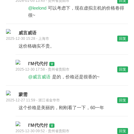
2026-01-05 13:45 - 贵州省贵阳市
回复
@leelond
可以考虑下，现在虚拟主机的价格卷得
很~
威言威语
2025-12-30 15:28 - 上海市
回复
这价格确实不贵。
I'M代代付
2025-12-30 17:58 - 贵州省贵阳市
回复
@威言威语
是的，价格还是很香的~
蒙需
2025-12-27 11:59 - 浙江省金华市
回复
这个价格是美丽的，刚刚看了一下，60一年
I'M代代付
2025-12-30 09:52 - 贵州省贵阳市
回复