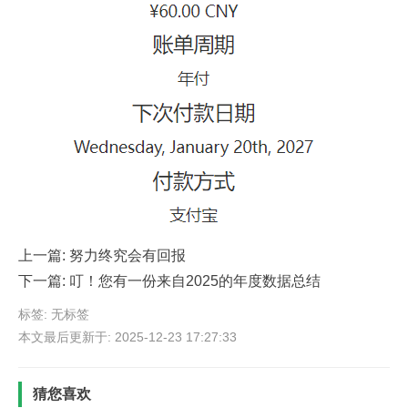
上一篇:
努力终究会有回报
下一篇:
叮！您有一份来自2025的年度数据总结
标签: 无标签
本文最后更新于: 2025-12-23 17:27:33
猜您喜欢