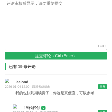
OωO
提交评论（Ctrl+Enter）
已有 19 条评论
leelond
2026-01-04 12:00 - 四川省成都市
回复
我的也快到期续费了，你这是真便宜，可以参考
I'M代代付