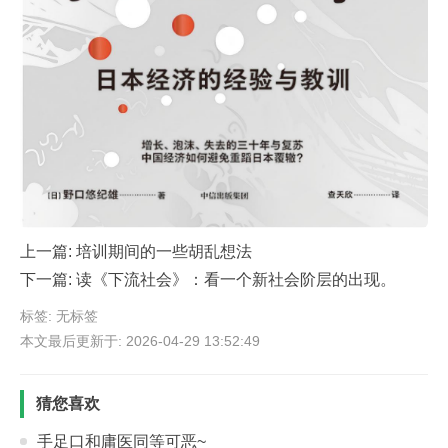
上一篇:
培训期间的一些胡乱想法
下一篇:
读《下流社会》：看一个新社会阶层的出现。
标签: 无标签
本文最后更新于: 2026-04-29 13:52:49
猜您喜欢
手足口和庸医同等可恶~