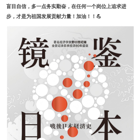
盲目自信，多一点务实勤奋，在任何一个岗位上追求进
步，才是为祖国发展贡献力量！加油！！💪