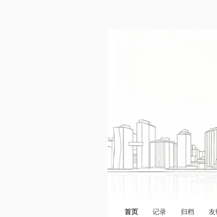
首页
记录
归档
友