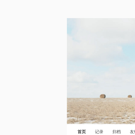
首页
记录
归档
友