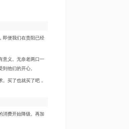
，即便我们在贵阳已经
有意义。无奈老两口一
受到他们的开心。
求。买了也就买了吧，
的消费开始降级。再加