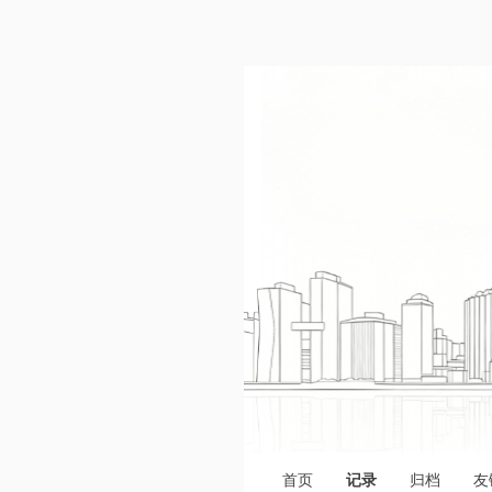
首页
记录
归档
友