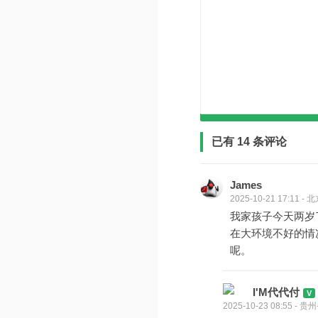
已有 14 条评论
James
2025-10-21 17:11 -
我家孩子今天两岁
在大环境不好的情
呢。
I'M代代付
2025-10-23 08:55 -