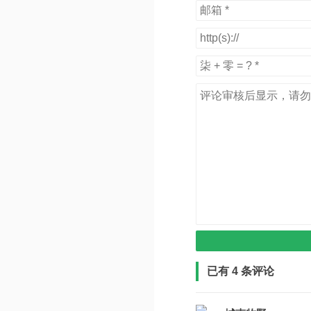
已有 4 条评论