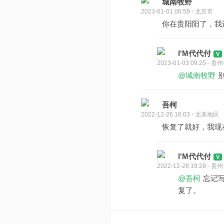
城南牧野
2023-01-01 00:59 - 北京市
你在贵阳阳了，我
I'M代代付
2023-01-03 09:25 -
@城南牧野
吾柯
2022-12-26 16:03 - 北美地区
恢复了就好，我现
I'M代代付
2022-12-26 19:28 -
@吾柯
忘记
复了。