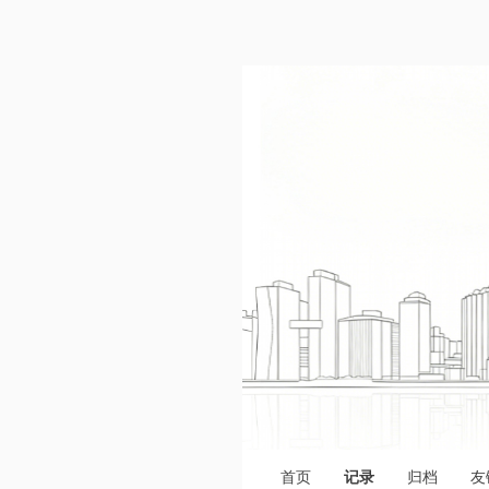
首页
记录
归档
友