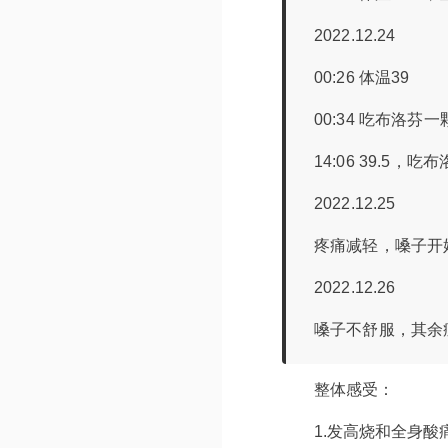
2022.12.24
00:26 体温39
00:34 吃布洛芬一
14:06 39.5，吃
2022.12.25
疼痛减轻，嗓子开
2022.12.26
嗓子不舒服，其余
整体感受：
1.发高烧和全身