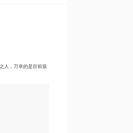
选之人，万幸的是目前孩