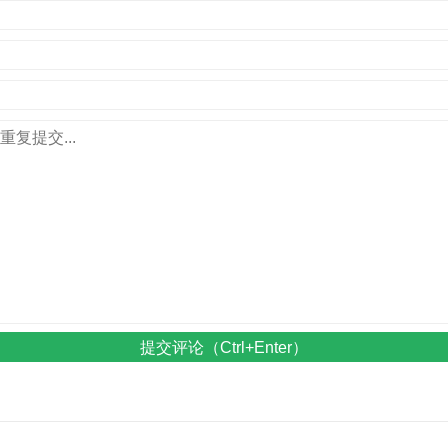
提交评论（Ctrl+Enter）