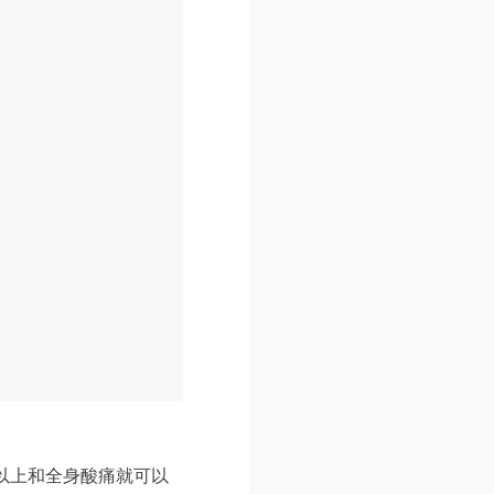
以上和全身酸痛就可以