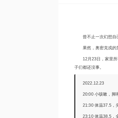
曾不止一次幻想自
果然，奥密克戎的
12月23日，家
子们都还没事。
2022.12.23
20:00 小咳嗽
21:30 体温37
23:10 体温38