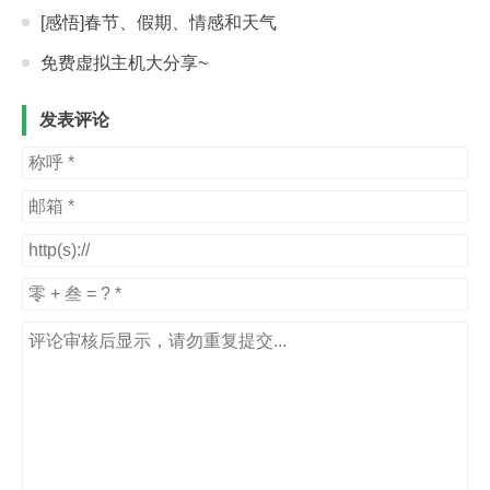
[感悟]春节、假期、情感和天气
免费虚拟主机大分享~
发表评论