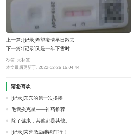
上一篇:
[记录]希望疫情早日散去
下一篇:
[记录]又是一年下雪时
标签: 无标签
本文最后更新于: 2022-12-26 15:04:44
猜您喜欢
[记录]东东的第一次挨揍
毛囊炎克星——神药推荐
除了健康，其他都是其他。
[记录]荣誉激励继续前行！