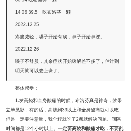
14:06 39.5，吃布洛芬一颗
2022.12.25
疼痛减轻，嗓子开始有痰，鼻子开始鼻涕。
2022.12.26
嗓子不舒服，其余症状开始缓解差不多了，估计到
明天就可以去上班了。
整体感受：
1.发高烧和全身酸痛的时候，布洛芬真是神奇，效果
立竿见影，有的话，高烧到39以上和全身酸痛就可以吃，
但是一定要注意量，我全程就吃了2颗就解决问题。间隔
时间都是12个小时以上。
一定要高烧和酸痛才吃，不要乱