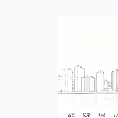
首页
记录
归档
友